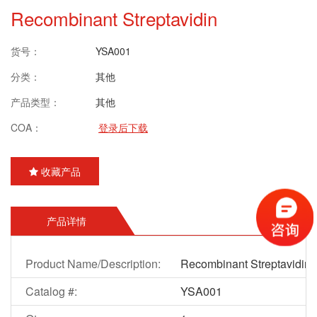
Recombinant Streptavidin
货号：
YSA001
分类：
其他
产品类型：
其他
COA：
登录后下载
收藏产品
产品详情
Product Name/Description:
Recombinant Streptavidin
Catalog #:
YSA001