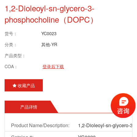
1,2-Dioleoyl-sn-glycero-3-
phosphocholine（DOPC）
货号：
YC0023
分类：
其他-YR
产品类型：
COA：
登录后下载
收藏产品
产品详情
Product Name/Description:
1,2-Dioleoyl-sn-glycero