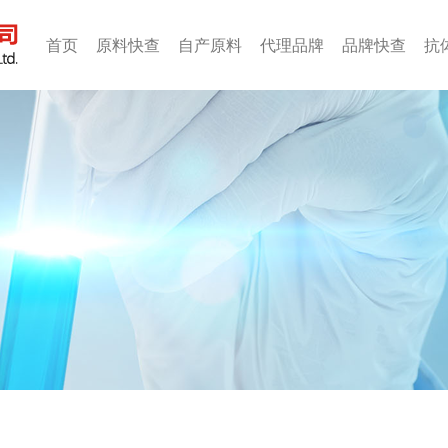
首页
原料快查
自产原料
代理品牌
品牌快查
抗