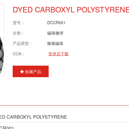
DYED CARBOXYL POLYSTYREN
货号：
DCCR001
分类：
磁珠微球
产品类型：
羧基磁珠
COA：
登录后下载
收藏产品
ED CARBOXYL POLYSTYRENE
CR001