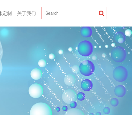
体定制
关于我们