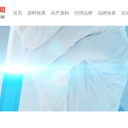
首页
原料快查
自产原料
代理品牌
品牌快查
抗