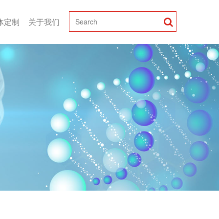
体定制
关于我们