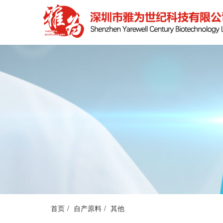
首页
自产原料
其他