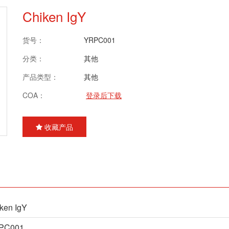
Chiken IgY
货号：
YRPC001
分类：
其他
产品类型：
其他
COA：
登录后下载
收藏产品
ken IgY
PC001