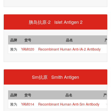
胰岛抗原-2 Islet Antigen 2
品牌
货号
品名
产
雅为
YAM020
Recombinant Human Anti-IA-2 Antibody
Sm抗原 Smith Antigen
品牌
货号
品名
产品
雅为
YAM014
Recombinant Human Anti-Sm Antibody
抗