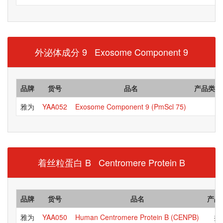
外泌体成分 9 Exosome Component 9
品牌
货号
品名
产品类型
雅为
YAA052
Exosome Component 9 (PmScl 75)
着丝粒蛋白 B Centromere Protein B
品牌
货号
品名
产品
雅为
YAA050
Human Centromere Protein B (CENPB)
抗