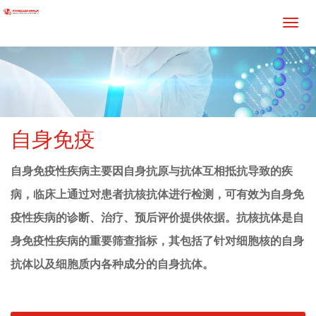
自身免疫
自身免疫性疾病主要因自身抗原与抗体互相抵抗导致的疾
病，临床上通过对患者抗核抗体进行检测，可有效为自身免
疫性疾病的诊断、治疗、预后评价提供依据
。抗核抗体是自
身免疫性疾病的重要筛查指标，其包括了针对细胞核的自身
抗体以及细胞质内各种成分的自身抗体。