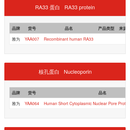
RA33 蛋白 RA33 protein
品牌
货号
品名
产品类型
来源
雅为
YAA007
Recombinant human RA33
核孔蛋白 Nucleoporin
品牌
货号
品名
雅为
YAA064
Human Short Cytoplasmic Nuclear Pore Prote