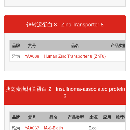
锌转运蛋白 8 Zinc Transporter 8
品牌
货号
品名
产品类型
雅为
YAA066
Human Zinc Transporter 8 (ZnT8)
胰岛素瘤相关蛋白 2 Insulinoma-associated protein
2
品牌
货号
品名
产品类型
来源
应用
推荐指
雅为
YAA067
IA-2-Biotin
E.coli