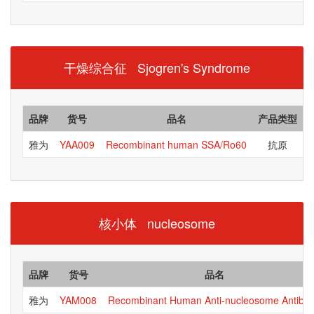
干燥综合征 Sjogren's Syndrome
品牌
货号
品名
产品类型
雅为
YAA009
Recombinant human SSA/Ro60
抗原
E
核小体 nucleosome
品牌
货号
品名
雅为
YAM008
Recombinant Human Anti-nucleosome Antibo