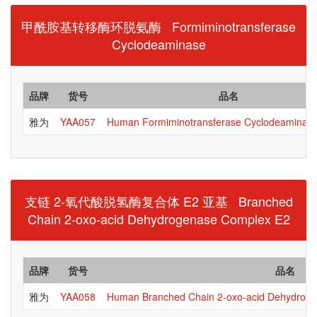
甲酰胺基转移酶环脱氨酶 Formiminotransferase
Cyclodeaminase
品牌
货号
品名
雅为
YAA057
Human Formiminotransferase Cyclodeaminase
支链 2-氧代酸脱氢酶复合体 E2 亚基 Branched
Chain 2-oxo-acid Dehydrogenase Complex E2
品牌
货号
品名
雅为
YAA058
Human Branched Chain 2-oxo-acid Dehydrog