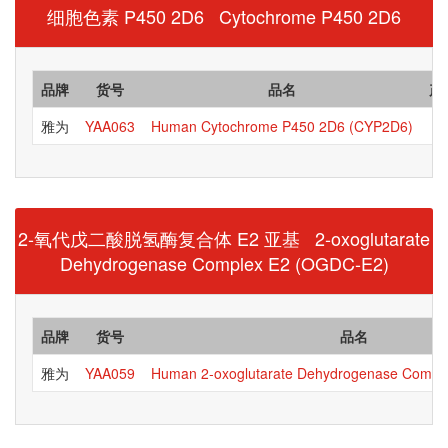
细胞色素 P450 2D6 Cytochrome P450 2D6
品牌
货号
品名
产
雅为
YAA063
Human Cytochrome P450 2D6 (CYP2D6)
2-氧代戊二酸脱氢酶复合体 E2 亚基 2-oxoglutarate
Dehydrogenase Complex E2 (OGDC-E2)
品牌
货号
品名
雅为
YAA059
Human 2-oxoglutarate Dehydrogenase Compl