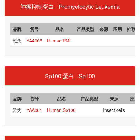
肿瘤抑制蛋白 Promyelocytic Leukemia
品牌
货号
品名
产品类型
来源
应用
推荐指
雅为
YAA065
Human PML
Sp100 蛋白 Sp100
品牌
货号
品名
产品类型
来源
应用
雅为
YAA061
Human Sp100
Insect cells