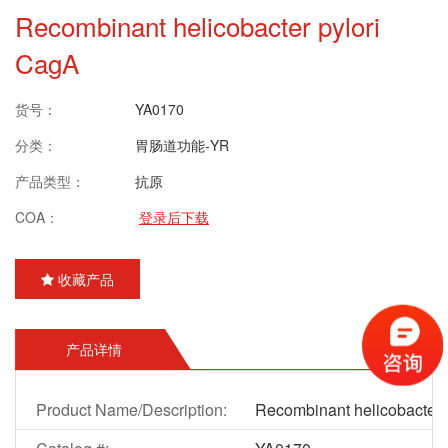
Recombinant helicobacter pylori
CagA
货号：
YA0170
分类：
胃肠道功能-YR
产品类型：
抗原
COA：
登录后下载
收藏产品
产品详情
Product Name/Description:
Recombinant helicobacter 