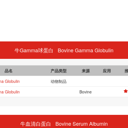
牛Gamma球蛋白 Bovine Gamma Globulin
品名
产品类型
来源
应用
a Globulin
动物制品
a Globulin
Bovine
牛血清白蛋白 Bovine Serum Albumin