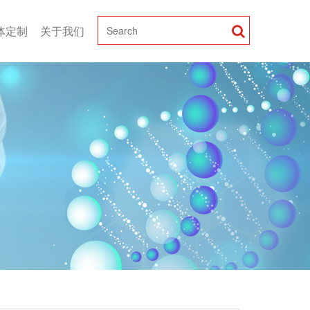
体定制
关于我们