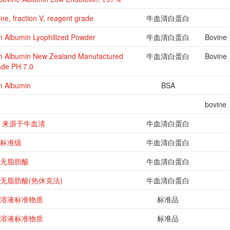
ne, fraction V, reagent grade
牛血清白蛋白
 Albumin Lyophilized Powder
牛血清白蛋白
Bovine
m Albumin New Zealand Manufactured
牛血清白蛋白
Bovine
ade PH 7.0
m Albumin
BSA
bovine
 来源于牛血清
牛血清白蛋白
标准级
牛血清白蛋白
无脂肪酸
牛血清白蛋白
无脂肪酸(热休克法)
牛血清白蛋白
溶液标准物质
标准品
溶液标准物质
标准品