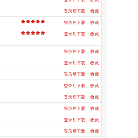
登录后下载
收藏
登录后下载
收藏
登录后下载
收藏
登录后下载
收藏
登录后下载
收藏
登录后下载
收藏
登录后下载
收藏
登录后下载
收藏
登录后下载
收藏
登录后下载
收藏
登录后下载
收藏