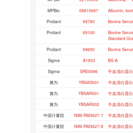
MPBio
08810667
Albumin, bovi
Proliant
69760
Bovine Serum
Proliant
69100
Bovine Seru
Standard Gr
Proliant
69650
Bovine Seru
Sigma
A1933
BS-A
Sigma
SRE0096
牛血清白蛋白
雅为
YBSAS001
牛血清白蛋白
雅为
YBSAR001
牛血清白蛋白
雅为
YBSAR002
牛血清白蛋白
中国计量院
NIM-RM3627-7
牛血清白蛋白
中国计量院
NIM-RM3627-8
牛血清白蛋白