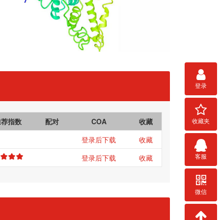
登录
收藏夹
推荐指数
配对
COA
收藏
登录后下载
收藏
客服
登录后下载
收藏
微信