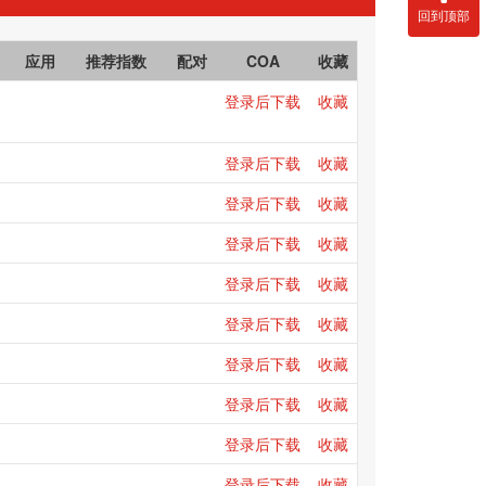
回到顶部
应用
推荐指数
配对
COA
收藏
登录后下载
收藏
登录后下载
收藏
登录后下载
收藏
登录后下载
收藏
登录后下载
收藏
登录后下载
收藏
登录后下载
收藏
登录后下载
收藏
登录后下载
收藏
登录后下载
收藏