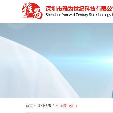
首页
原料快查
牛血清白蛋白