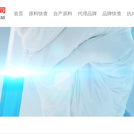
首页
原料快查
自产原料
代理品牌
品牌快查
抗